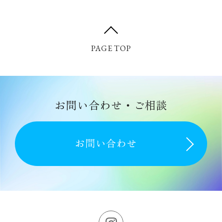
PAGE TOP
お問い合わせ