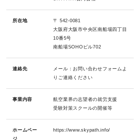
所在地
〒 542-0081
大阪府大阪市中央区南船場四丁目
10番5号
南船場SOHOビル702
連絡先
メール：お問い合わせフォームよ
りご連絡ください
事業内容
航空業界の志望者の就労支援
受験対策スクールの開催等
ホームペー
https://www.skypath.info/
ジ