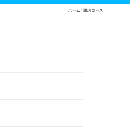
ホーム
開講コース