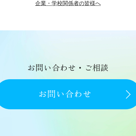
企業・学校関係者の皆様へ
お問い合わせ