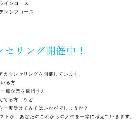
オンラインコース
インテンシブコース
ンセリング開催中！
アカウンセリングを開催しています。
ている方
り一般企業を目指す方
えてる方 など
を一度受けてみてはいかがでしょうか？
ャリストが、あなたのこれからの人生を一緒に考えていきます。