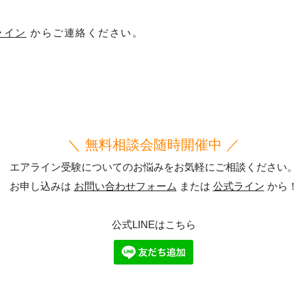
ライン
からご連絡ください。
＼ 無料相談会随時開催中 ／
エアライン受験についてのお悩みをお気軽にご相談ください。
お申し込みは
お問い合わせフォーム
または
公式ライン
から！
公式LINEはこちら