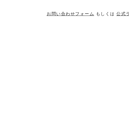
お問い合わせフォーム
もしくは
公式